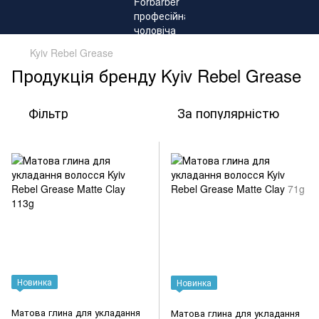
Kyiv Rebel Grease
Продукція бренду Kyiv Rebel Grease
Фільтр
За популярністю
Новинка
Новинка
Матова глина для укладання
Матова глина для укладання