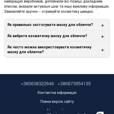
найкращих виробників, доповнили всі позиції докладним
описом, вказали актуальні ціни та іншу важливу інформацію.
Замовляйте зручно – отримуйте косметику швидко.
Як правильно застосувати маску для обличчя?
Як вибрати косметичну маску для обличчя?
Як часто можна використовувати косметичну
маску для обличчя?
+380638322646
+380673954135
Контактна інформація
Повна версія сайту
Мапа сайту