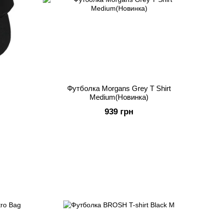
Футболка Morgans Grey T Shirt
Medium(Новинка)
939 грн