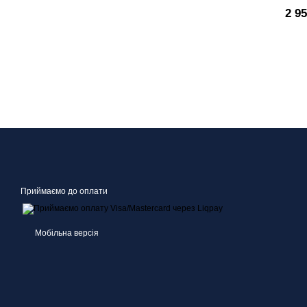
2 9
Приймаємо до оплати
Мобільна версія