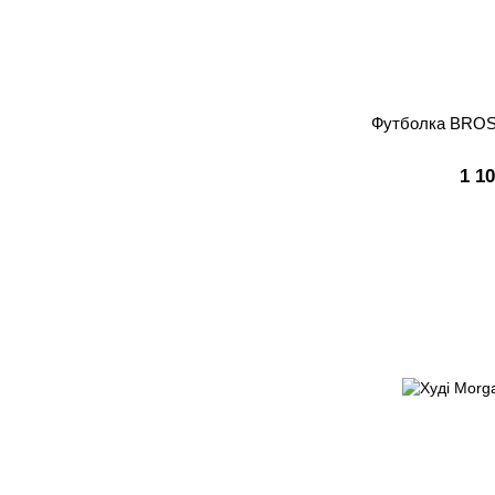
Футболка BROSH
1 1