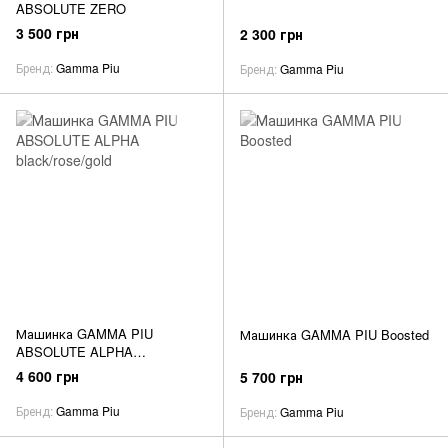
ABSOLUTE ZERO
3 500 грн
2 300 грн
Бренд
Gamma Piu
Бренд
Gamma Piu
Машинка GAMMA PIU
Машинка GAMMA PIU Boosted
ABSOLUTE ALPHA
black/rose/gold
4 600 грн
5 700 грн
Бренд
Gamma Piu
Бренд
Gamma Piu