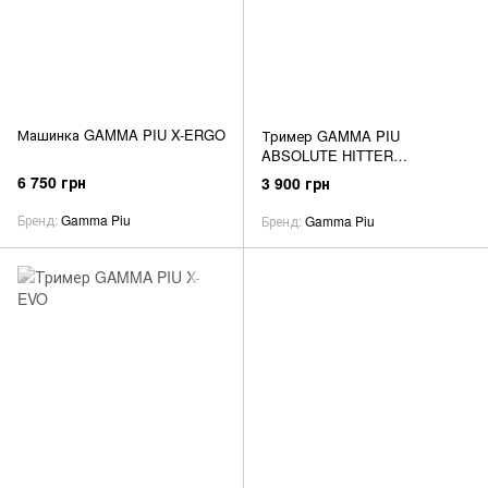
Машинка GAMMA PIU X-ERGO
Тример GAMMA PIU
ABSOLUTE HITTER
black/red/gold
6 750 грн
3 900 грн
Бренд
Gamma Piu
Бренд
Gamma Piu