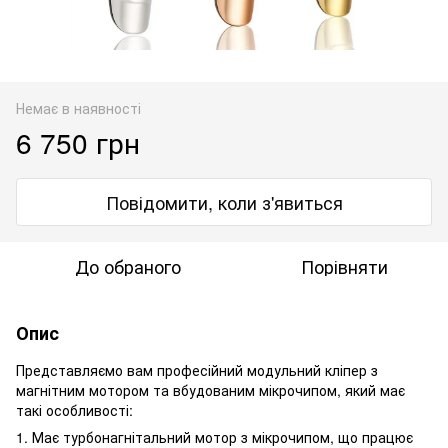
Немає в наявності
6 750 грн
Повідомити, коли з'явиться
До обраного
Порівняти
Опис
Представляємо вам професійний модульний кліпер з
магнітним мотором та вбудованим мікрочипом, який має
такі особливості:
1. Має турбонагнітальний мотор з мікрочипом, що працює