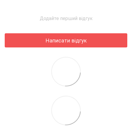
Додайте перший відгук
Написати відгук