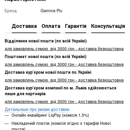
Бренд
Gamma Piu
Доставка
Оплата
Гарантія
Консультація
Відділення нової пошти (по всій Україні)
для замовлень сумою від 3000
грн - доставка безкоштовна
Поштомат нової пошти (по всій Україні)
для замовлень сумою від 3000 грн - доставка безкоштовна
Доставка кур’єром нової пошти по Україні
для замовлень сумою від 3000 грн - доставка безкоштовна
Доставка кур’єром компанії по м. Львів здійснюється
лише для партнерів
для замовлень сумою від 3000 грн - доставка безкоштовна
Детальніше про умови доставки
Онлайн еквайринг LiqPay (комісія 1,5%)
Накладений платіж (комісія згідно з тарифів Нової
пошти)