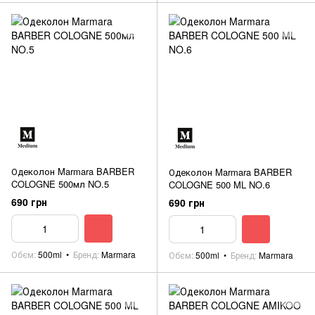
Одеколон Marmara BARBER
Одеколон Marmara BARBER
COLOGNE 500мл NO.5
COLOGNE 500 ML NO.6
690 грн
690 грн
Обєм
500ml
Бренд
Marmara
Обєм
500ml
Бренд
Marmara