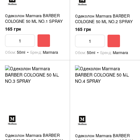
Одеколон Marmara BARBER
Одеколон Marmara BARBER
COLOGNE 50 ML NO.1 SPRAY
COLOGNE 50 ML NO.2 SPRAY
165 грн
165 грн
Обєм
50ml
Бренд
Marmara
Обєм
50ml
Бренд
Marmara
Одеколон Marmara BARBER
Одеколон Marmara BARBER