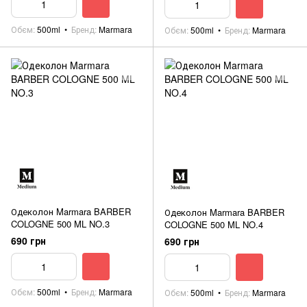
Обєм
500ml
Бренд
Marmara
Обєм
500ml
Бренд
Marmara
Одеколон Marmara BARBER
Одеколон Marmara BARBER
COLOGNE 500 ML NO.3
COLOGNE 500 ML NO.4
690 грн
690 грн
Обєм
500ml
Бренд
Marmara
Обєм
500ml
Бренд
Marmara