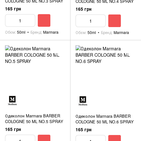
COLOGNE 50 ML NO.3 SPRAY
COLOGNE 50 ML NO.4 SPRAY
165 грн
165 грн
Обєм
50ml
Бренд
Marmara
Обєм
50ml
Бренд
Marmara
Одеколон Marmara BARBER
Одеколон Marmara BARBER
COLOGNE 50 ML NO.5 SPRAY
COLOGNE 50 ML NO.6 SPRAY
165 грн
165 грн