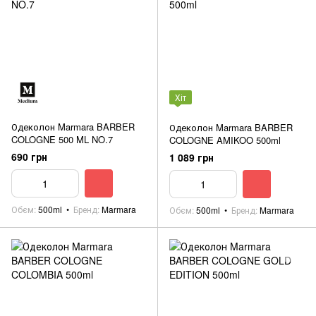
Хіт
Одеколон Marmara BARBER
Одеколон Marmara BARBER
COLOGNE 500 ML NO.7
COLOGNE AMIKOO 500ml
690 грн
1 089 грн
Обєм
500ml
Бренд
Marmara
Обєм
500ml
Бренд
Marmara