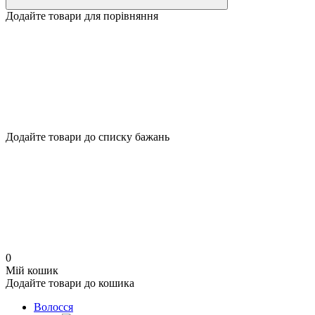
Додайте товари для порівняння
Додайте товари до списку бажань
0
Мій кошик
Додайте товари до кошика
Волосся