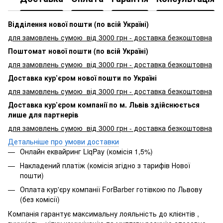
Відділення нової пошти (по всій Україні)
для замовлень сумою від 3000
грн - доставка безкоштовна
Поштомат нової пошти (по всій Україні)
для замовлень сумою від 3000 грн - доставка безкоштовна
Доставка кур’єром нової пошти по Україні
для замовлень сумою від 3000 грн - доставка безкоштовна
Доставка кур’єром компанії по м. Львів здійснюється
лише для партнерів
для замовлень сумою від 3000 грн - доставка безкоштовна
Детальніше про умови доставки
Онлайн еквайринг LiqPay (комісія 1,5%)
Накладений платіж (комісія згідно з тарифів Нової
пошти)
Оплата кур'єру компанії ForBarber готівкою по Львову
(без комісії)
Компанія гарантує максимальну лояльність до клієнтів ,