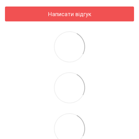
Написати відгук