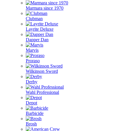
Marmara since 1970
Clubman
Layrite Deluxe
Dapper Dan
Marvis
Proraso
Wilkinson Sword
Derby
Wahl Professional
Depot
Barbicide
Brosh