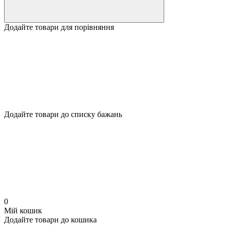
Додайте товари для порівняння
Додайте товари до списку бажань
0
Мій кошик
Додайте товари до кошика