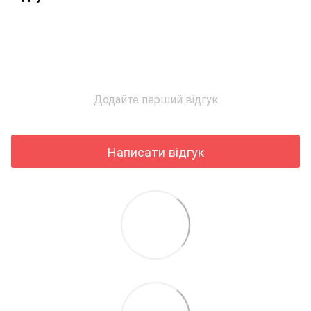
Додайте перший відгук
Написати відгук