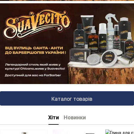
Каталог товарів
Хіти
Новинки