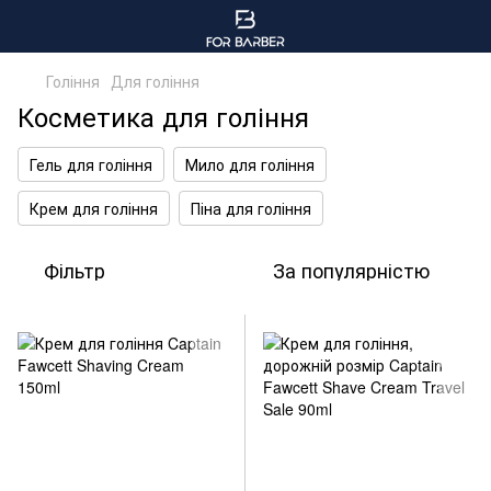
Гоління
Для гоління
Косметика для гоління
Гель для гоління
Мило для гоління
Крем для гоління
Піна для гоління
Фільтр
За популярністю