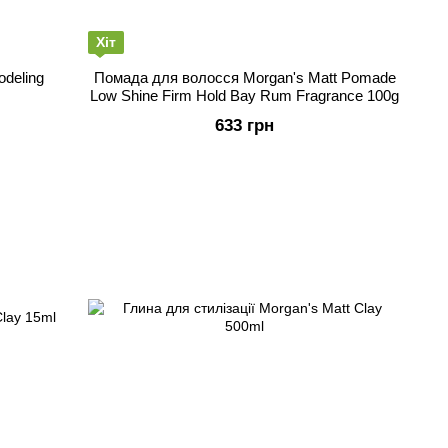
Хіт
odeling
Помада для волосся Morgan's Matt Pomade
Low Shine Firm Hold Bay Rum Fragrance 100g
633 грн