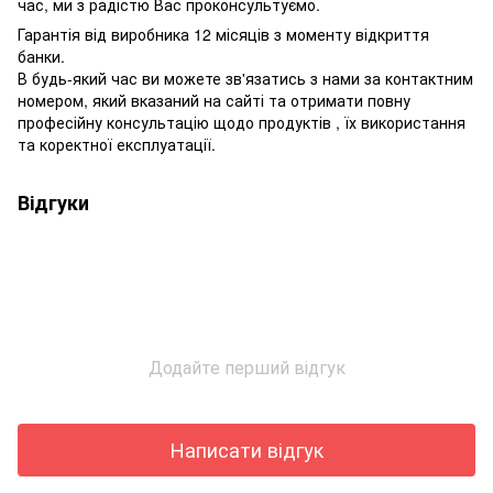
час, ми з радістю Вас проконсультуємо.
Гарантія від виробника 12 місяців з моменту відкриття
банки.
В будь-який час ви можете зв'язатись з нами за контактним
номером, який вказаний на сайті та отримати повну
професійну консультацію щодо продуктів , їх використання
та коректної експлуатації.
Відгуки
Додайте перший відгук
Написати відгук