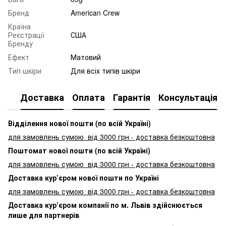
Бренд
American Crew
Країна
Реєстрації
США
Бренду
Ефект
Матовий
Тип шкіри
Для всіх типів шкіри
Доставка
Оплата
Гарантія
Консультація
Відділення нової пошти (по всій Україні)
для замовлень сумою від 3000
грн - доставка безкоштовна
Поштомат нової пошти (по всій Україні)
для замовлень сумою від 3000 грн - доставка безкоштовна
Доставка кур’єром нової пошти по Україні
для замовлень сумою від 3000 грн - доставка безкоштовна
Доставка кур’єром компанії по м. Львів здійснюється
лише для партнерів