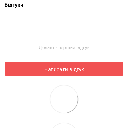
Відгуки
Додайте перший відгук
Написати відгук