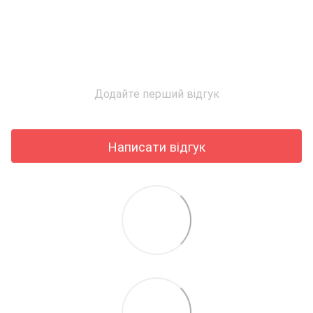
Додайте перший відгук
Написати відгук