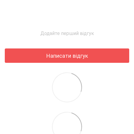
Додайте перший відгук
Написати відгук