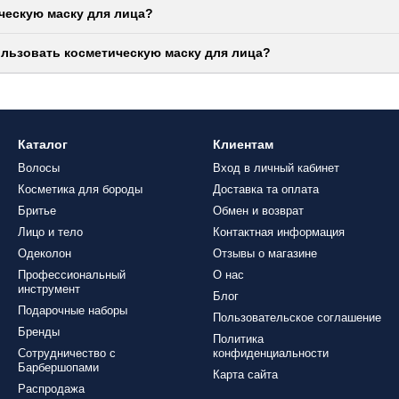
ческую маску для лица?
ользовать косметическую маску для лица?
Каталог
Клиентам
Волосы
Вход в личный кабинет
Косметика для бороды
Доставка та оплата
Бритье
Обмен и возврат
Лицо и тело
Контактная информация
Одеколон
Отзывы о магазине
Профессиональный
О нас
инструмент
Блог
Подарочные наборы
Пользовательское соглашение
Бренды
Политика
Сотрудничество с
конфиденциальности
Барбершопами
Карта сайта
Распродажа