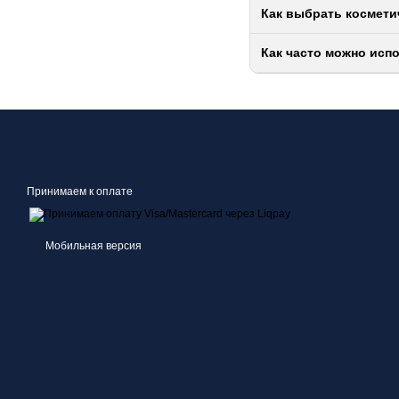
Как выбрать космети
Как часто можно исп
Принимаем к оплате
Мобильная версия