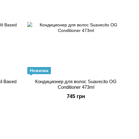
Новинка
il Based
Кондиционер для волос Suavecito OG
Conditioner 473ml
745 грн