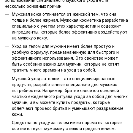
несколько основных причин:
Мужская кожа отличается от женской тем, что она
толще и более жирная. Мужская косметика разработана
специально с учетом этих характеристик и содержит
ингредиенты, которые более эффективно воздействуют
на мужскую кожу.
Уход за телом для мужчин имеет более простую и
удобную формулу, предназначенную для быстрого и
эффективного использования. Это свойство может
быть особенно важно для мужчин, которые не хотят
тратить много времени на уход за собой.
Мужской уход за телом – это специализированные
продукты, разработанные специально для мужских
потребностей. Например, бритье является основной
частью ежедневного ритуала ухода за собой для многих
мужчин, и вы можете купить продукты, которые
облегчают процесс бритья и уменьшают раздражение
кожи.
Средства по уходу за телом имеют ароматы, которые
соответствуют мужскому стилю и предпочтениям.