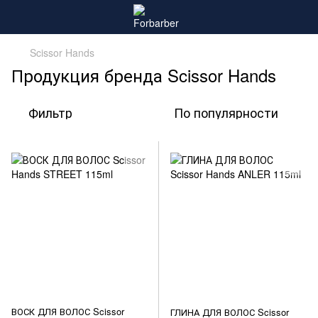
Scissor Hands
Продукция бренда Scissor Hands
Фильтр
По популярности
ВОСК ДЛЯ ВОЛОС Scissor
ГЛИНА ДЛЯ ВОЛОС Scissor