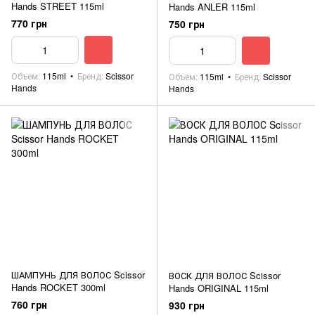
Hands STREET 115ml
Hands ANLER 115ml
770 грн
750 грн
Объем
115ml
Бренд
Scissor
Объем
115ml
Бренд
Scissor
Hands
Hands
ШАМПУНЬ ДЛЯ ВОЛОС Scissor
ВОСК ДЛЯ ВОЛОС Scissor
Hands ROCKET 300ml
Hands ORIGINAL 115ml
760 грн
930 грн