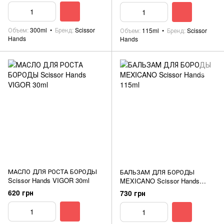
Объем
300ml
Бренд
Scissor
Объем
115ml
Бренд
Scissor
Hands
Hands
МАСЛО ДЛЯ РОСТА БОРОДЫ
БАЛЬЗАМ ДЛЯ БОРОДЫ
Scissor Hands VIGOR 30ml
MEXICANO Scissor Hands
115ml
620 грн
730 грн