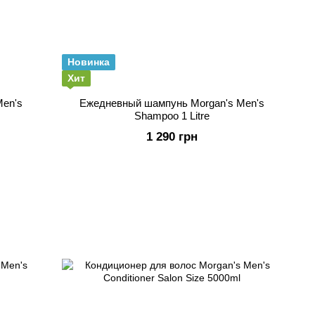
Новинка
Хит
Men's
Ежедневный шампунь Morgan's Men's
Shampoo 1 Litre
1 290 грн