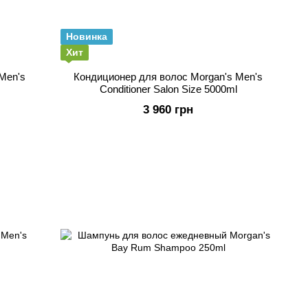
Новинка
Хит
Men's
Кондиционер для волос Morgan's Men's
Conditioner Salon Size 5000ml
3 960 грн