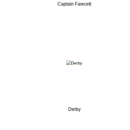
Captain Fawcett
Derby