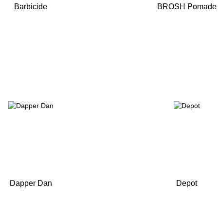
Barbicide
BROSH Pomade
Dapper Dan
Depot