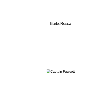
BarbeRossa