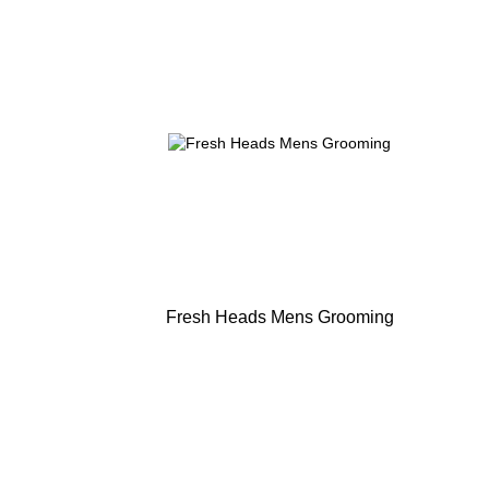
Fresh Heads Mens Grooming