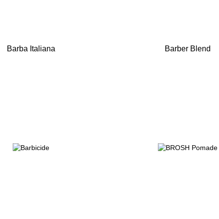
Barba Italiana
Barber Blend