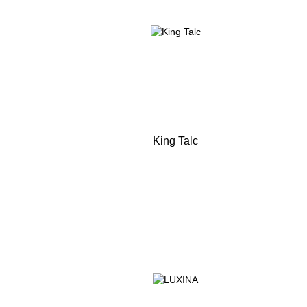
King Talc