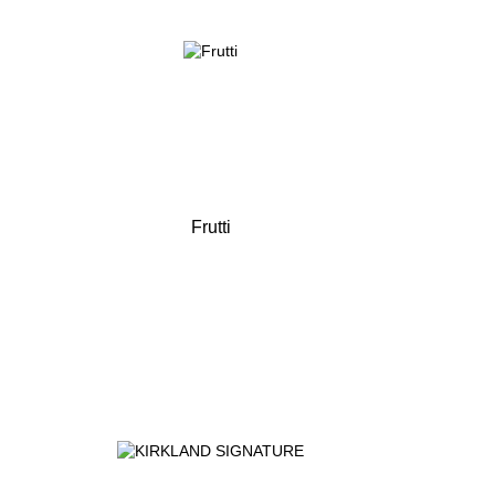
Frutti