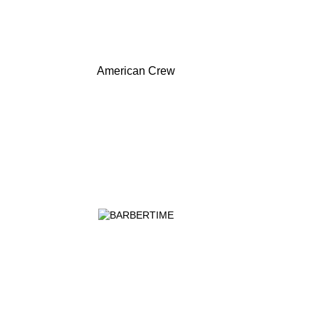
American Crew