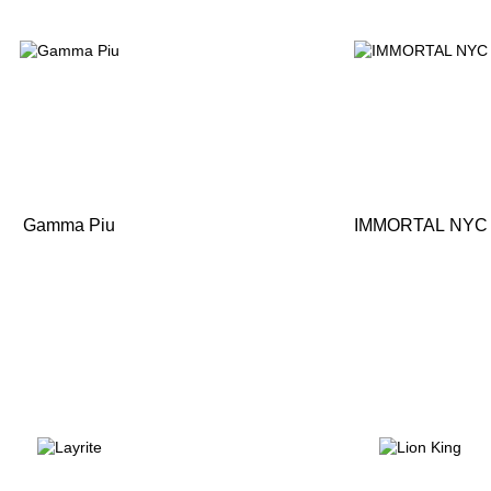
Gamma Piu
IMMORTAL NYC