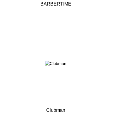
BARBERTIME
Clubman