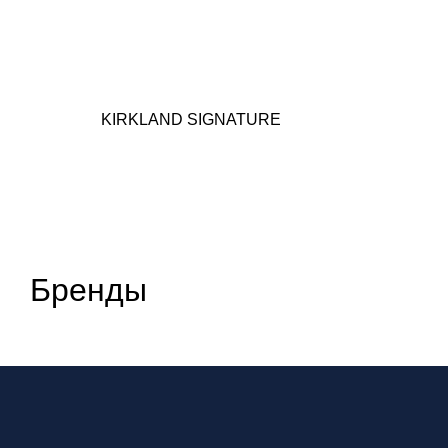
KIRKLAND SIGNATURE
Бренды