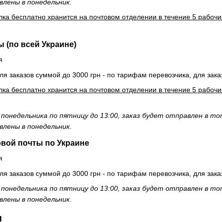
влены в понедельник.
ка бесплатно хранится на почтовом отделении в течение 5 рабочих
 (по всей Украине)
я
ля заказов суммой до 3000 грн - по тарифам перевозчика, для зака
ка бесплатно хранится на почтовом отделении в течение 5 рабочих
 понедельника по пятницу до 13:00, заказ будет отправлен в то
влены в понедельник.
овой почты по Украине
я
ля заказов суммой до 3000 грн - по тарифам перевозчика, для зака
 понедельника по пятницу до 13:00, заказ будет отправлен в то
влены в понедельник.
ы