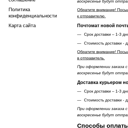
воскресенье будут отпра
Политика
Обратите внимание! Посыл
конфиденциальности
к отправителю.
Карта сайта
Почтомат новой почты
Срок доставки – 1-3 дн
Стоимость доставки - д
Обратите внимание! Посыл
в отправитель.
При оформлении заказа с
воскресенье будут отпра
Доставка курьером н
Срок доставки – 1-3 дн
Стоимость доставки - д
При оформлении заказа с
воскресенье будут отпра
Способы оплат