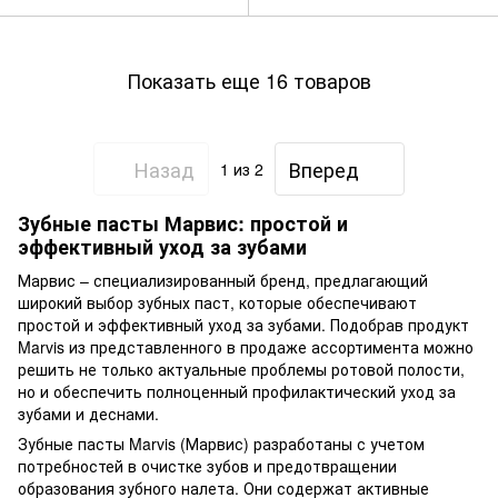
Показать еще 16 товаров
Назад
Вперед
1
из 2
Зубные пасты Марвис: простой и
эффективный уход за зубами
Марвис – специализированный бренд, предлагающий
широкий выбор зубных паст, которые обеспечивают
простой и эффективный уход за зубами. Подобрав продукт
Marvis из представленного в продаже ассортимента можно
решить не только актуальные проблемы ротовой полости,
но и обеспечить полноценный профилактический уход за
зубами и деснами.
Зубные пасты Marvis (Марвис) разработаны с учетом
потребностей в очистке зубов и предотвращении
образования зубного налета. Они содержат активные