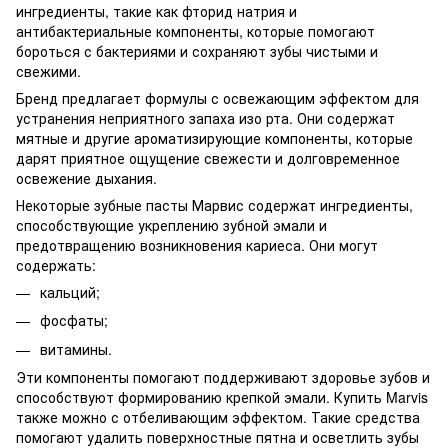
ингредиенты, такие как фторид натрия и
антибактериальные компоненты, которые помогают
бороться с бактериями и сохраняют зубы чистыми и
свежими.
Бренд предлагает формулы с освежающим эффектом для
устранения неприятного запаха изо рта. Они содержат
мятные и другие ароматизирующие компоненты, которые
дарят приятное ощущение свежести и долговременное
освежение дыхания.
Некоторые зубные пасты Марвис содержат ингредиенты,
способствующие укреплению зубной эмали и
предотвращению возникновения кариеса. Они могут
содержать:
кальций;
фосфаты;
витамины.
Эти компоненты помогают поддерживают здоровье зубов и
способствуют формированию крепкой эмали. Купить Marvis
также можно с отбеливающим эффектом. Такие средства
помогают удалить поверхностные пятна и осветлить зубы