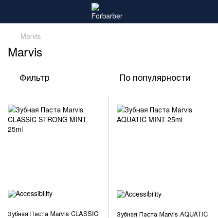
Marvis
Marvis
Фильтр
По популярности
Зубная Паста Marvis CLASSIC
Зубная Паста Marvis AQUATIC