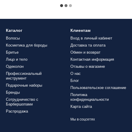
Каталог
Клиентам
Волосы
Вход в личный кабинет
Косметика для бороды
Доставка та оплата
Бритье
Обмен и возврат
Лицо и тело
Контактная информация
Одеколон
Отзывы о магазине
Профессиональный
О нас
инструмент
Блог
Подарочные наборы
Пользовательское соглашение
Бренды
Политика
Сотрудничество с
конфиденциальности
Барбершопами
Карта сайта
Распродажа
Мы в соцсетях