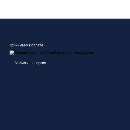
Принимаем к оплате
Мобильная версия