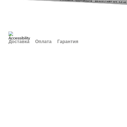
Доставка
Оплата
Гарантия