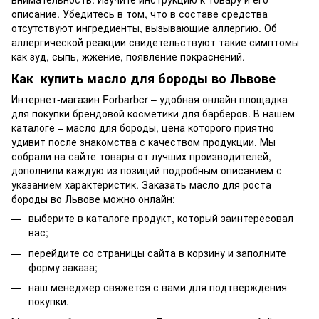
описание. Убедитесь в том, что в составе средства
отсутствуют ингредиенты, вызывающие аллергию. Об
аллергической реакции свидетельствуют такие симптомы
как зуд, сыпь, жжение, появление покраснений.
Как купить масло для бороды во Львове
Интернет-магазин Forbarber – удобная онлайн площадка
для покупки брендовой косметики для барберов. В нашем
каталоге – масло для бороды, цена которого приятно
удивит после знакомства с качеством продукции. Мы
собрали на сайте товары от лучших производителей,
дополнили каждую из позиций подробным описанием с
указанием характеристик. Заказать масло для роста
бороды во Львове можно онлайн:
выберите в каталоге продукт, который заинтересовал
вас;
перейдите со страницы сайта в корзину и заполните
форму заказа;
наш менеджер свяжется с вами для подтверждения
покупки.