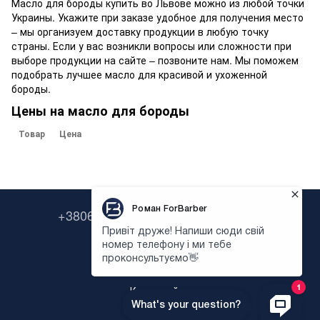
Масло для бороды купить во Львове можно из любой точки
Украины. Укажите при заказе удобное для получения место
– мы организуем доставку продукции в любую точку
страны. Если у вас возникли вопросы или сложности при
выборе продукции на сайте – позвоните нам. Мы поможем
подобрать лучшее масло для красивой и ухоженной
бороды.
Цены на масло для бороды
Товар
Цена
+380638322646
+380673954135
Контактная информация
Полная версия сайта
Карта сайта
Укр
Рус