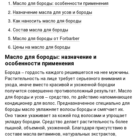
Масло для бороды: особенности применения
Назначение масла для усов и бороды
Как наносить масло для бороды
Состав масла для бороды
Масло для бороды от Forbarber
Цены на масло для бороды
Масло для бороды: назначение и
особенности применения
Борода – гордость каждого решившегося на нее мужчины.
Растительность на лице требует серьезного внимания и
ухода, иначе вместо красивой и ухоженной бородки
получится совершенно противоположный результат. Масло
для бороды и усов – средство, по действию напоминающее
кондиционер для волос. Предназначенное специально для
бороды масло увлажняет волосы бороды и смягчает их.
Оно также ухаживает за кожей под волосами и упрощает
укладку бородки. Средство делает растительность более
пышной, объемной, ухоженной. Благодаря присутствию в
составе масла витаминов, натуральных экстрактов,