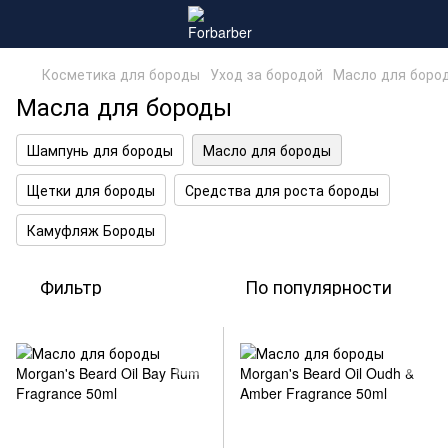
Косметика для бороды
Уход за бородой
Масло для боро
Масла для бороды
Шампунь для бороды
Масло для бороды
Щетки для бороды
Средства для роста бороды
Камуфляж Бороды
Фильтр
По популярности