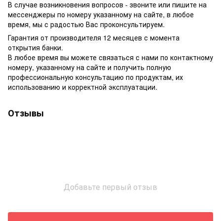
В случае возникновения вопросов - звоните или пишите на
мессенджеры по номеру указанному на сайте, в любое
время, мы с радостью Вас проконсультируем.
Гарантия от производителя 12 месяцев с момента
открытия банки.
В любое время вы можете связаться с нами по контактному
номеру, указанному на сайте и получить полную
профессиональную консультацию по продуктам, их
использованию и корректной эксплуатации.
Отзывы
Добавьте первый отзыв