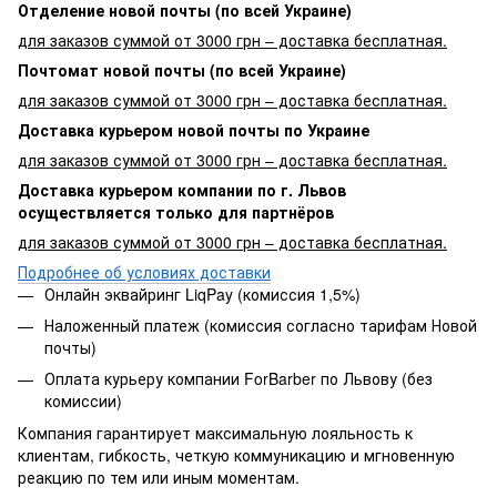
Отделение новой почты (по всей Украине)
для заказов суммой от 3000 грн – доставка бесплатная.
Почтомат новой почты (по всей Украине)
для заказов суммой от 3000 грн – доставка бесплатная.
Доставка курьером новой почты по Украине
для заказов суммой от 3000 грн – доставка бесплатная.
Доставка курьером компании по г. Львов
осуществляется только для партнёров
для заказов суммой от 3000 грн – доставка бесплатная.
Подробнее об условиях доставки
Онлайн эквайринг LiqPay (комиссия 1,5%)
Наложенный платеж (комиссия согласно тарифам Новой
почты)
Оплата курьеру компании ForBarber по Львову (без
комиссии)
Компания гарантирует максимальную лояльность к
клиентам, гибкость, четкую коммуникацию и мгновенную
реакцию по тем или иным моментам.