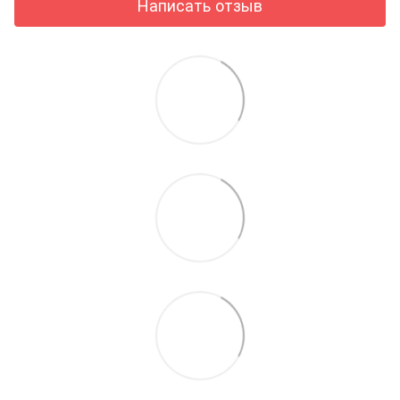
Написать отзыв