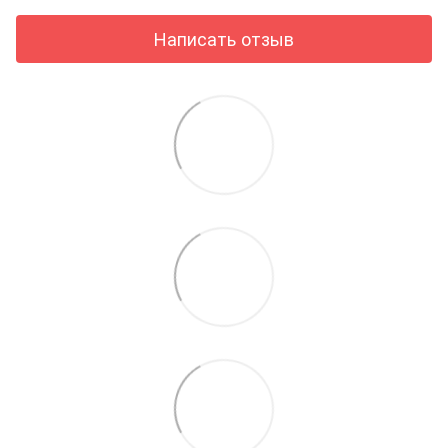
Написать отзыв