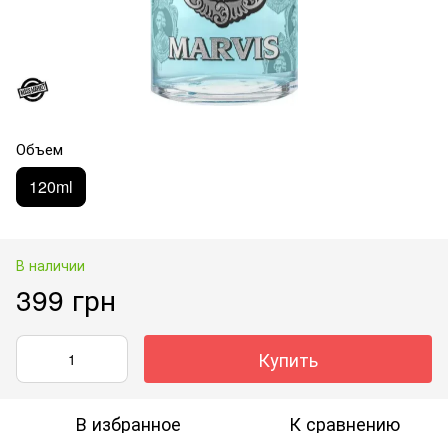
Объем
120ml
В наличии
399 грн
Купить
В избранное
К сравнению