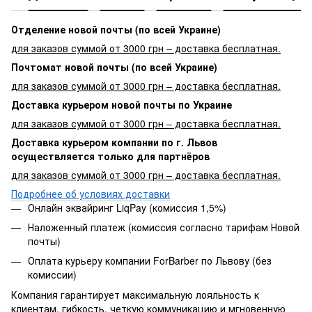
Отделение новой почты (по всей Украине)
для заказов суммой от 3000 грн – доставка бесплатная.
Почтомат новой почты (по всей Украине)
для заказов суммой от 3000 грн – доставка бесплатная.
Доставка курьером новой почты по Украине
для заказов суммой от 3000 грн – доставка бесплатная.
Доставка курьером компании по г. Львов
осуществляется только для партнёров
для заказов суммой от 3000 грн – доставка бесплатная.
Подробнее об условиях доставки
Онлайн эквайринг LiqPay (комиссия 1,5%)
Наложенный платеж (комиссия согласно тарифам Новой
почты)
Оплата курьеру компании ForBarber по Львову (без
комиссии)
Компания гарантирует максимальную лояльность к
клиентам, гибкость, четкую коммуникацию и мгновенную