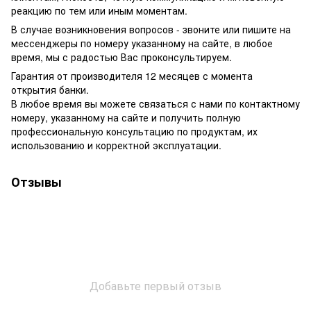
реакцию по тем или иным моментам.
В случае возникновения вопросов - звоните или пишите на
мессенджеры по номеру указанному на сайте, в любое
время, мы с радостью Вас проконсультируем.
Гарантия от производителя 12 месяцев с момента
открытия банки.
В любое время вы можете связаться с нами по контактному
номеру, указанному на сайте и получить полную
профессиональную консультацию по продуктам, их
использованию и корректной эксплуатации.
Отзывы
Добавьте первый отзыв