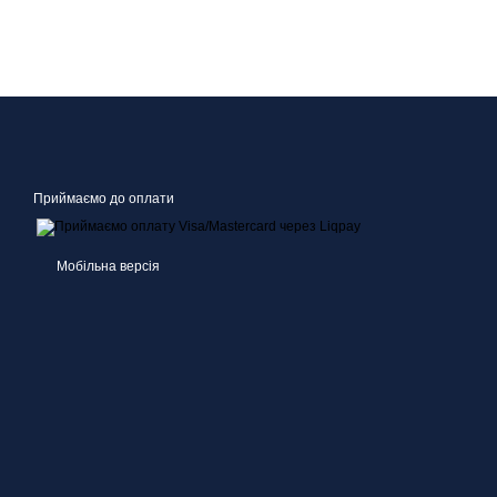
Приймаємо до оплати
Мобільна версія