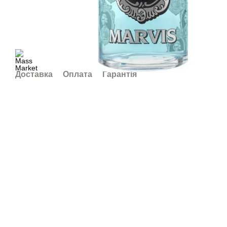
Доставка
Оплата
Гарантія