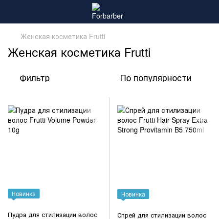
Женская косметика Frutti
Женская косметика Frutti
Фильтр
По популярности
Новинка
Новинка
Пудра для стилизации волос
Спрей для стилизации волос