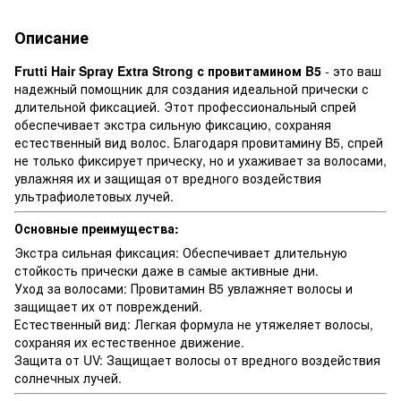
Описание
Frutti Hair Spray Extra Strong с провитамином B5
- это ваш
надежный помощник для создания идеальной прически с
длительной фиксацией. Этот профессиональный спрей
обеспечивает экстра сильную фиксацию, сохраняя
естественный вид волос. Благодаря провитамину B5, спрей
не только фиксирует прическу, но и ухаживает за волосами,
увлажняя их и защищая от вредного воздействия
ультрафиолетовых лучей.
Основные преимущества:
Экстра сильная фиксация: Обеспечивает длительную
стойкость прически даже в самые активные дни.
Уход за волосами: Провитамин B5 увлажняет волосы и
защищает их от повреждений.
Естественный вид: Легкая формула не утяжеляет волосы,
сохраняя их естественное движение.
Защита от UV: Защищает волосы от вредного воздействия
солнечных лучей.