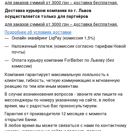
для заказов суммой от 3000 грн – доставка бесплатная.
Доставка курьером компании по г. Львов
осуществляется только для партнёров
для заказов суммой от 3000 грн – доставка бесплатная.
Подробнее об условиях доставки
Онлайн эквайринг LiqPay (комиссия 1,5%)
Наложенный платеж (комиссия согласно тарифам Новой
почты)
Оплата курьеру компании ForBarber по Львову (без
комиссии)
Компания гарантирует максимальную лояльность к
клиентам, гибкость, четкую коммуникацию и мгновенную
реакцию по тем или иным моментам.
В случае возникновения вопросов - звоните или пишите на
мессенджеры по номеру указанному на сайте, в любое
время, мы с радостью Вас проконсультируем.
Гарантия от производителя 12 месяцев с момента
открытия банки.
В любое время вы можете связаться с нами по контактному
номеру, указанному на сайте и получить полную