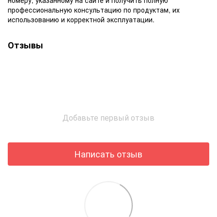
профессиональную консультацию по продуктам, их
использованию и корректной эксплуатации.
Отзывы
Добавьте первый отзыв
Написать отзыв