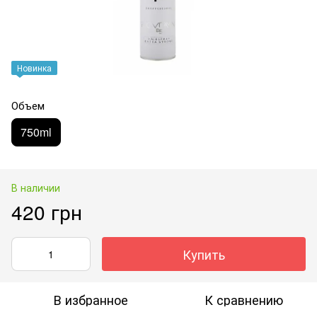
Новинка
Объем
750ml
В наличии
420 грн
Купить
В избранное
К сравнению