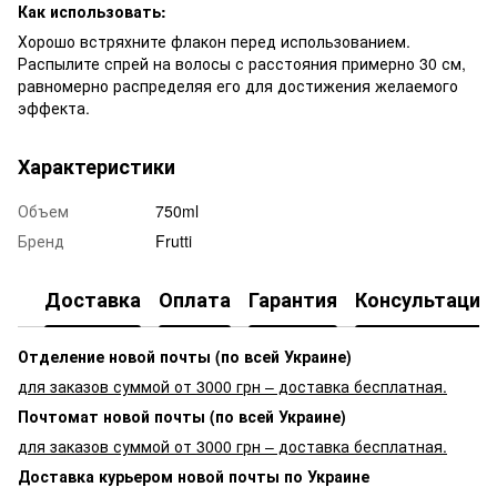
Как использовать:
Хорошо встряхните флакон перед использованием.
Распылите спрей на волосы с расстояния примерно 30 см,
равномерно распределяя его для достижения желаемого
эффекта.
Характеристики
Объем
750ml
Бренд
Frutti
Доставка
Оплата
Гарантия
Консультация
Отделение новой почты (по всей Украине)
для заказов суммой от 3000 грн – доставка бесплатная.
Почтомат новой почты (по всей Украине)
для заказов суммой от 3000 грн – доставка бесплатная.
Доставка курьером новой почты по Украине