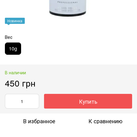
Новинка
Вес
10g
В наличии
450 грн
Купить
В избранное
К сравнению