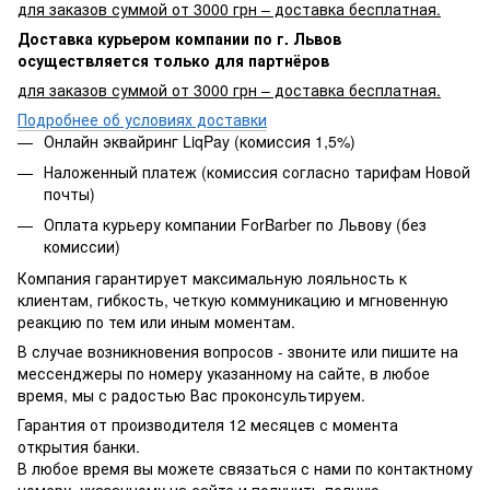
для заказов суммой от 3000 грн – доставка бесплатная.
Доставка курьером компании по г. Львов
осуществляется только для партнёров
для заказов суммой от 3000 грн – доставка бесплатная.
Подробнее об условиях доставки
Онлайн эквайринг LiqPay (комиссия 1,5%)
Наложенный платеж (комиссия согласно тарифам Новой
почты)
Оплата курьеру компании ForBarber по Львову (без
комиссии)
Компания гарантирует максимальную лояльность к
клиентам, гибкость, четкую коммуникацию и мгновенную
реакцию по тем или иным моментам.
В случае возникновения вопросов - звоните или пишите на
мессенджеры по номеру указанному на сайте, в любое
время, мы с радостью Вас проконсультируем.
Гарантия от производителя 12 месяцев с момента
открытия банки.
В любое время вы можете связаться с нами по контактному
номеру, указанному на сайте и получить полную