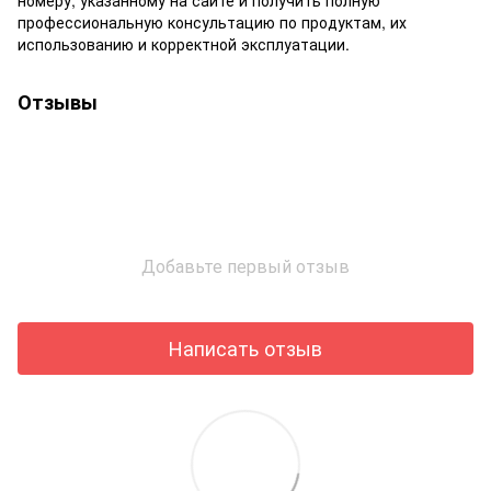
профессиональную консультацию по продуктам, их
использованию и корректной эксплуатации.
Отзывы
Добавьте первый отзыв
Написать отзыв