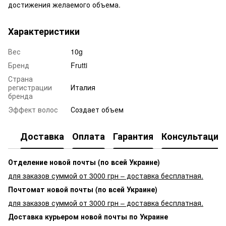
достижения желаемого объема.
Характеристики
Вес
10g
Бренд
Frutti
Страна
регистрации
Италия
бренда
Эффект волос
Создает объем
Доставка
Оплата
Гарантия
Консультация
Отделение новой почты (по всей Украине)
для заказов суммой от 3000 грн – доставка бесплатная.
Почтомат новой почты (по всей Украине)
для заказов суммой от 3000 грн – доставка бесплатная.
Доставка курьером новой почты по Украине