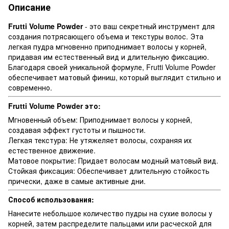
Описание
Frutti Volume Powder
- это ваш секретный инструмент для
создания потрясающего объема и текстуры волос. Эта
легкая пудра мгновенно приподнимает волосы у корней,
придавая им естественный вид и длительную фиксацию.
Благодаря своей уникальной формуле, Frutti Volume Powder
обеспечивает матовый финиш, который выглядит стильно и
современно.
Frutti Volume Powder это:
Мгновенный объем: Приподнимает волосы у корней,
создавая эффект густоты и пышности.
Легкая текстура: Не утяжеляет волосы, сохраняя их
естественное движение.
Матовое покрытие: Придает волосам модный матовый вид.
Стойкая фиксация: Обеспечивает длительную стойкость
прически, даже в самые активные дни.
Способ использования:
Нанесите небольшое количество пудры на сухие волосы у
корней, затем распределите пальцами или расческой для