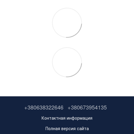
+380638322646
+380673954135
Контактная информация
Полная версия сайта