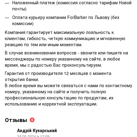
Наложенный платеж (комиссия согласно тарифам Новой
почты)
Оплата курьеру компании ForBarber по Львову (без
комиссии)
Компания гарантирует максимальную лояльность к
клиентам, гибкость, четкую коммуникацию и мгновенную
реакцию по тем или иным моментам.
В случае возникновения вопросов - звоните или пишите на
мессенджеры по номеру указанному на сайте, в любое
время, мы с радостью Вас проконсультируем.
Гарантия от производителя 12 месяцев с момента
открытия банки.
В любое время вы можете связаться с нами по контактному
номеру, указанному на сайте и получить полную
профессиональную консультацию по продуктам, их
использованию и корректной эксплуатации.
Отзывы
5
Андрій Кухарський
24.05.2024 в 12:09