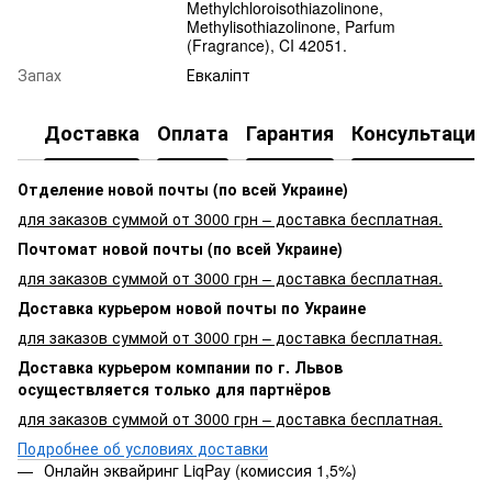
Methylchloroisothiazolinone,
Methylisothiazolinone, Parfum
(Fragrance), CI 42051.
Запах
Евкаліпт
Доставка
Оплата
Гарантия
Консультация
Отделение новой почты (по всей Украине)
для заказов суммой от 3000 грн – доставка бесплатная.
Почтомат новой почты (по всей Украине)
для заказов суммой от 3000 грн – доставка бесплатная.
Доставка курьером новой почты по Украине
для заказов суммой от 3000 грн – доставка бесплатная.
Доставка курьером компании по г. Львов
осуществляется только для партнёров
для заказов суммой от 3000 грн – доставка бесплатная.
Подробнее об условиях доставки
Онлайн эквайринг LiqPay (комиссия 1,5%)