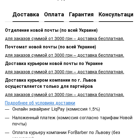
Доставка
Оплата
Гарантия
Консультация
Отделение новой почты (по всей Украине)
для заказов суммой от 3000 грн – доставка бесплатная.
Почтомат новой почты (по всей Украине)
для заказов суммой от 3000 грн – доставка бесплатная.
Доставка курьером новой почты по Украине
для заказов суммой от 3000 грн – доставка бесплатная.
Доставка курьером компании по г. Львов
осуществляется только для партнёров
для заказов суммой от 3000 грн – доставка бесплатная.
Подробнее об условиях доставки
Онлайн эквайринг LiqPay (комиссия 1,5%)
Наложенный платеж (комиссия согласно тарифам Новой
почты)
Оплата курьеру компании ForBarber по Львову (без