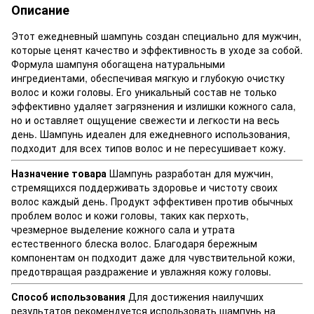
Описание
Этот ежедневный шампунь создан специально для мужчин,
которые ценят качество и эффективность в уходе за собой.
Формула шампуня обогащена натуральными
ингредиентами, обеспечивая мягкую и глубокую очистку
волос и кожи головы. Его уникальный состав не только
эффективно удаляет загрязнения и излишки кожного сала,
но и оставляет ощущение свежести и легкости на весь
день. Шампунь идеален для ежедневного использования,
подходит для всех типов волос и не пересушивает кожу.
Назначение товара
Шампунь разработан для мужчин,
стремящихся поддерживать здоровье и чистоту своих
волос каждый день. Продукт эффективен против обычных
проблем волос и кожи головы, таких как перхоть,
чрезмерное выделение кожного сала и утрата
естественного блеска волос. Благодаря бережным
компонентам он подходит даже для чувствительной кожи,
предотвращая раздражение и увлажняя кожу головы.
Способ использования
Для достижения наилучших
результатов рекомендуется использовать шампунь на