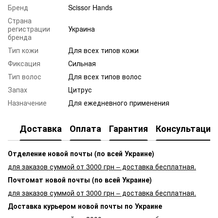
Бренд
Scissor Hands
Страна
регистрации
Украина
бренда
Тип кожи
Для всех типов кожи
Фиксация
Сильная
Тип волос
Для всех типов волос
Запах
Цитрус
Назначение
Для ежедневного применения
Доставка
Оплата
Гарантия
Консультация
Отделение новой почты (по всей Украине)
для заказов суммой от 3000 грн – доставка бесплатная.
Почтомат новой почты (по всей Украине)
для заказов суммой от 3000 грн – доставка бесплатная.
Доставка курьером новой почты по Украине