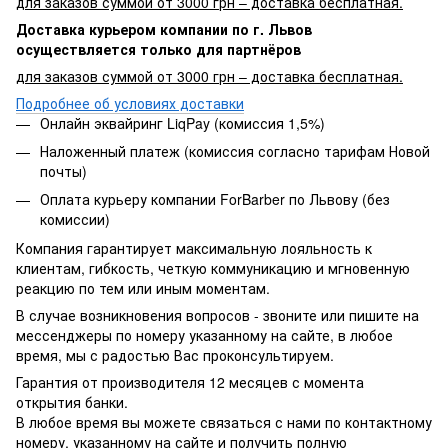
для заказов суммой от 3000 грн – доставка бесплатная.
Доставка курьером компании по г. Львов
осуществляется только для партнёров
для заказов суммой от 3000 грн – доставка бесплатная.
Подробнее об условиях доставки
Онлайн эквайринг LiqPay (комиссия 1,5%)
Наложенный платеж (комиссия согласно тарифам Новой
почты)
Оплата курьеру компании ForBarber по Львову (без
комиссии)
Компания гарантирует максимальную лояльность к
клиентам, гибкость, четкую коммуникацию и мгновенную
реакцию по тем или иным моментам.
В случае возникновения вопросов - звоните или пишите на
мессенджеры по номеру указанному на сайте, в любое
время, мы с радостью Вас проконсультируем.
Гарантия от производителя 12 месяцев с момента
открытия банки.
В любое время вы можете связаться с нами по контактному
номеру, указанному на сайте и получить полную