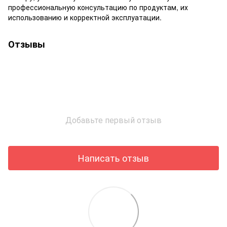
профессиональную консультацию по продуктам, их
использованию и корректной эксплуатации.
Отзывы
Добавьте первый отзыв
Написать отзыв