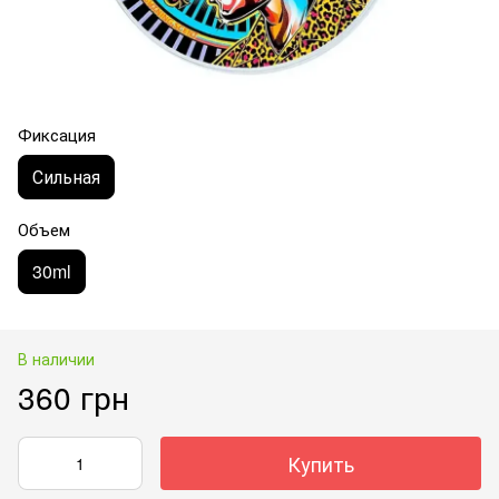
Фиксация
Сильная
Объем
30ml
В наличии
360 грн
Купить