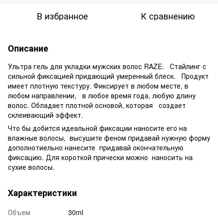
В избранное
К сравнению
Описание
Ультра гель для укладки мужских волос RAZE. Стайлинг с
сильной фиксацией придающий умеренный блеск. Продукт
имеет плотную текстуру. Фиксирует в любом месте, в
любом направлении, в любое время года, любую длину
волос. Обладает плотной основой, которая создает
склеивающий эффект.
Что бы добится идеальной фиксации наносите его на
влажные волосы, высушите феном придавай нужную форму
дополнотиельно нанесите придавай окончательную
фиксацию. Для короткой прически можно наносить на
сухие волосы.
Характеристики
Объем
30ml