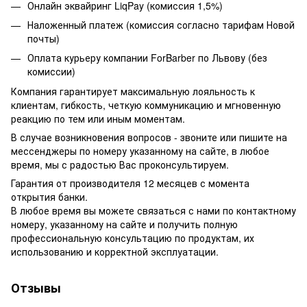
Онлайн эквайринг LiqPay (комиссия 1,5%)
Наложенный платеж (комиссия согласно тарифам Новой
почты)
Оплата курьеру компании ForBarber по Львову (без
комиссии)
Компания гарантирует максимальную лояльность к
клиентам, гибкость, четкую коммуникацию и мгновенную
реакцию по тем или иным моментам.
В случае возникновения вопросов - звоните или пишите на
мессенджеры по номеру указанному на сайте, в любое
время, мы с радостью Вас проконсультируем.
Гарантия от производителя 12 месяцев с момента
открытия банки.
В любое время вы можете связаться с нами по контактному
номеру, указанному на сайте и получить полную
профессиональную консультацию по продуктам, их
использованию и корректной эксплуатации.
Отзывы