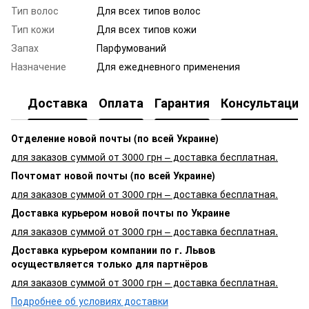
Тип волос
Для всех типов волос
Тип кожи
Для всех типов кожи
Запах
Парфумований
Назначение
Для ежедневного применения
Доставка
Оплата
Гарантия
Консультация
Отделение новой почты (по всей Украине)
для заказов суммой от 3000 грн – доставка бесплатная.
Почтомат новой почты (по всей Украине)
для заказов суммой от 3000 грн – доставка бесплатная.
Доставка курьером новой почты по Украине
для заказов суммой от 3000 грн – доставка бесплатная.
Доставка курьером компании по г. Львов
осуществляется только для партнёров
для заказов суммой от 3000 грн – доставка бесплатная.
Подробнее об условиях доставки