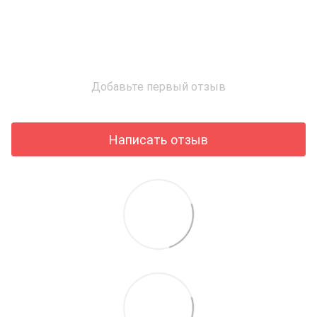
Добавьте первый отзыв
Написать отзыв