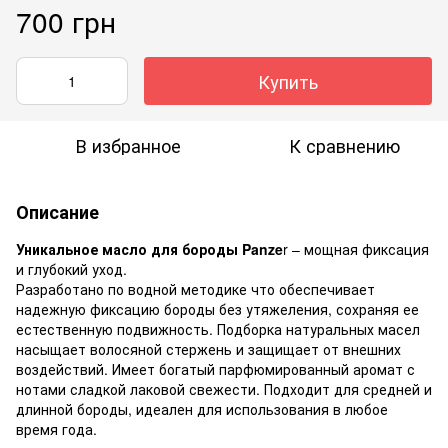
700 грн
Купить
В избранное
К сравнению
Описание
Уникальное масло для бороды Panze
r – мощная фиксация
и глубокий уход.
Разработано по водной методике что обеспечивает
надежную фиксацию бороды без утяжеления, сохраняя ее
естественную подвижность. Подборка натуральных масел
насыщает волосяной стержень и защищает от внешних
воздействий. Имеет богатый парфюмированный аромат с
нотами сладкой лаковой свежести. Подходит для средней и
длинной бороды, идеален для использования в любое
время года.