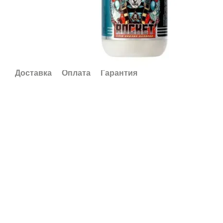
Доставка
Оплата
Гарантия