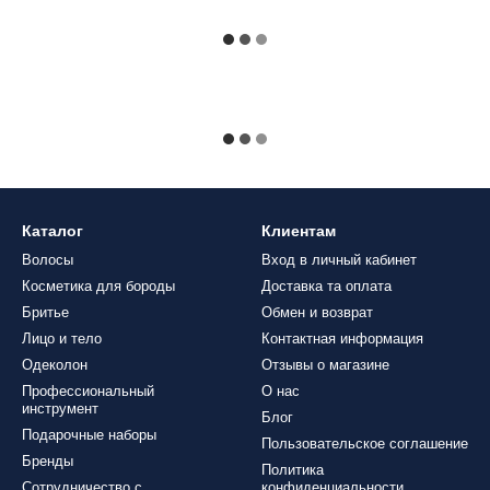
Каталог
Клиентам
Волосы
Вход в личный кабинет
Косметика для бороды
Доставка та оплата
Бритье
Обмен и возврат
Лицо и тело
Контактная информация
Одеколон
Отзывы о магазине
Профессиональный
О нас
инструмент
Блог
Подарочные наборы
Пользовательское соглашение
Бренды
Политика
Сотрудничество с
конфиденциальности