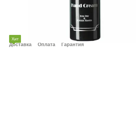
Хит
Доставка
Оплата
Гарантия