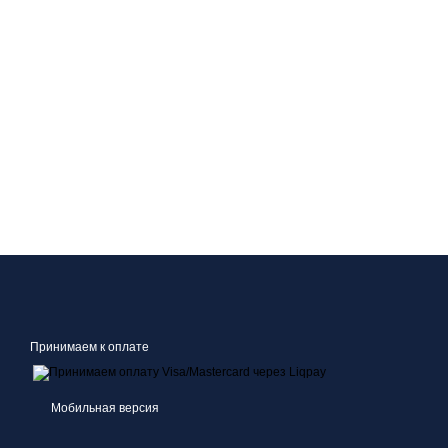
Принимаем к оплате
Мобильная версия