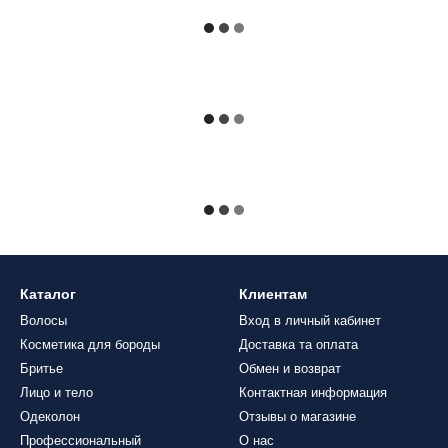
Каталог
Клиентам
Волосы
Вход в личный кабинет
Косметика для бороды
Доставка та оплата
Бритье
Обмен и возврат
Лицо и тело
Контактная информация
Одеколон
Отзывы о магазине
Профессиональный
О нас