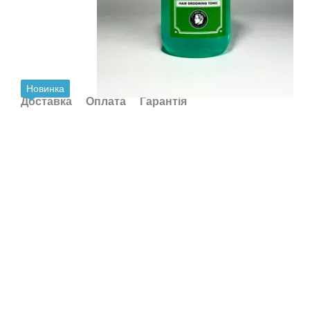
Новинка
Доставка
Оплата
Гарантія