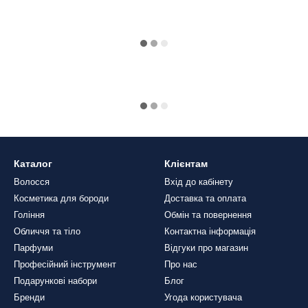
Каталог
Клієнтам
Волосся
Вхід до кабінету
Косметика для бороди
Доставка та оплата
Гоління
Обмін та повернення
Обличчя та тіло
Контактна інформація
Парфуми
Відгуки про магазин
Професійний інструмент
Про нас
Подарункові набори
Блог
Бренди
Угода користувача