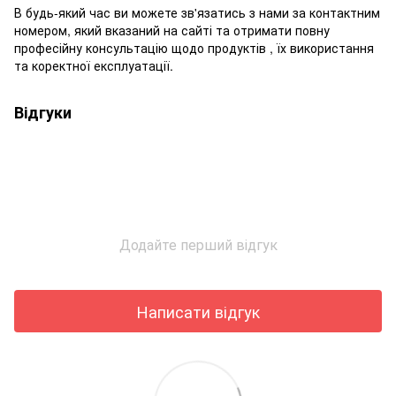
В будь-який час ви можете зв'язатись з нами за контактним
номером, який вказаний на сайті та отримати повну
професійну консультацію щодо продуктів , їх використання
та коректної експлуатації.
Відгуки
Додайте перший відгук
Написати відгук