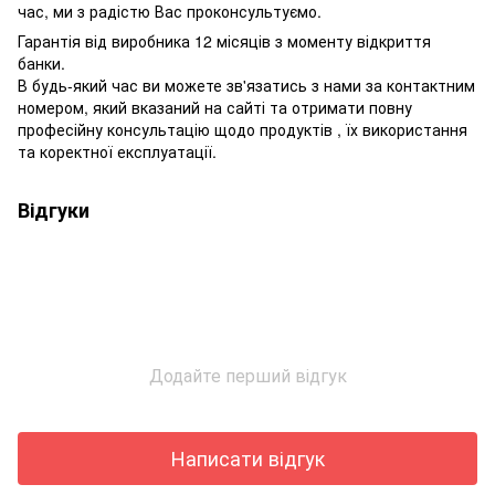
час, ми з радістю Вас проконсультуємо.
Гарантія від виробника 12 місяців з моменту відкриття
банки.
В будь-який час ви можете зв'язатись з нами за контактним
номером, який вказаний на сайті та отримати повну
професійну консультацію щодо продуктів , їх використання
та коректної експлуатації.
Відгуки
Додайте перший відгук
Написати відгук