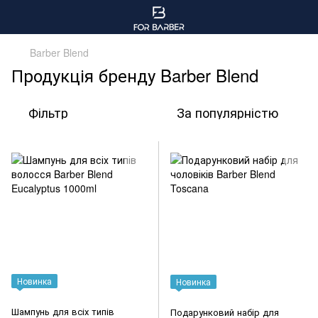
Barber Blend
Продукція бренду Barber Blend
Фільтр
За популярністю
Новинка
Новинка
Шампунь для всіх типів
Подарунковий набір для