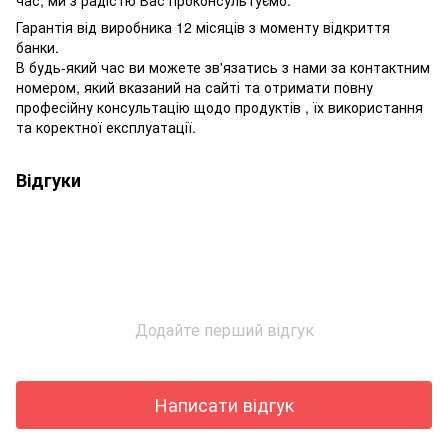
Гарантія від виробника 12 місяців з моменту відкриття
банки.
В будь-який час ви можете зв'язатись з нами за контактним
номером, який вказаний на сайті та отримати повну
професійну консультацію щодо продуктів , їх використання
та коректної експлуатації.
Відгуки
Додайте перший відгук
Написати відгук