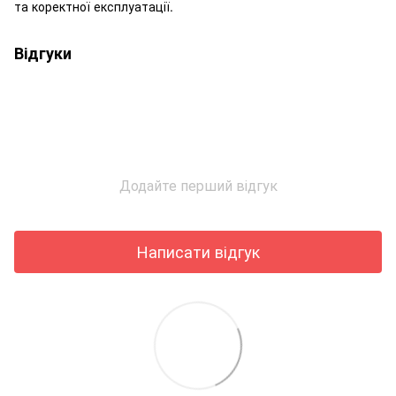
та коректної експлуатації.
Відгуки
Додайте перший відгук
Написати відгук