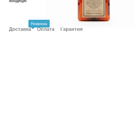
Новинка
Доставка
Оплата
Гарантия