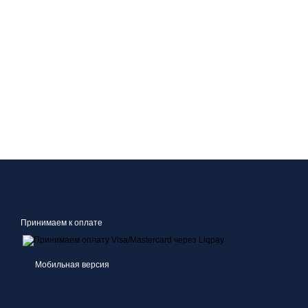
Принимаем к оплате
Мобильная версия