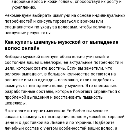
здоровье волос и кожи головы, способствуя их росту и
укреплению.
Рекомендуем выбирать шампуни на основе индивидуальных
потребностей и консультироваться с врачом или
специалистом по уходу за волосами, чтобы получить
наилучшие результаты.
Как купить шампунь мужской от выпадения
волос онлайн
Выбирая мужской шампунь обязательно учитывайте
состояние вашей шевелюры, ее актуальные потребности и
цели, которых хотите достичь. Если вы заметили, что
волоски выпадают, в большом количестве остаются на
расческе или на одежде – возможно, стоит подобрать
шампунь от выпадения волос у мужчин. Это специально
разработанные составы, которые помогают справиться с
проблемой выпадения и восстановить пышность
шевелюры.
В каталоге интернет-магазина ForBarber вы можете
заказать шампунь от выпадения волос мужской по хорошей
цене и с доставкой во Львове и по Украине. Подберите
лечебный состав с учетом особенностей ваших волос, а