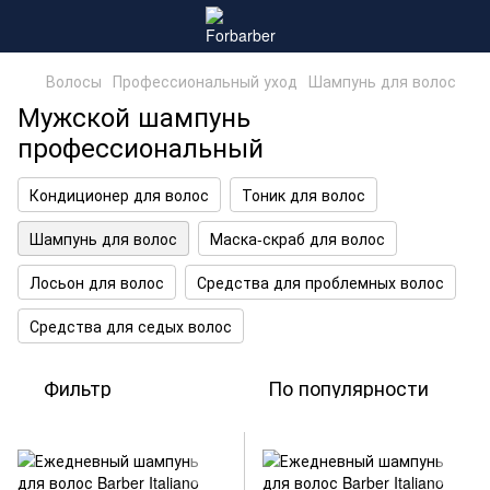
Волосы
Профессиональный уход
Шампунь для волос
Мужской шампунь
профессиональный
Кондиционер для волос
Тоник для волос
Шампунь для волос
Маска-скраб для волос
Лосьон для волос
Средства для проблемных волос
Средства для седых волос
Фильтр
По популярности