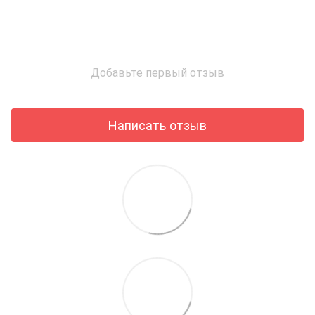
Добавьте первый отзыв
Написать отзыв