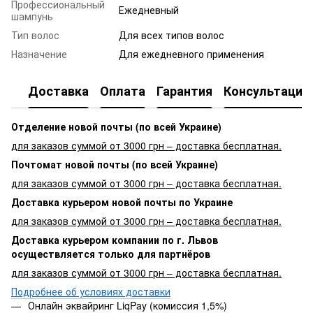
Профессиональный
Ежедневный
шампунь
Тип волос
Для всех типов волос
Назначение
Для ежедневного применения
Доставка
Оплата
Гарантия
Консультация
Отделение новой почты (по всей Украине)
для заказов суммой от 3000 грн – доставка бесплатная.
Почтомат новой почты (по всей Украине)
для заказов суммой от 3000 грн – доставка бесплатная.
Доставка курьером новой почты по Украине
для заказов суммой от 3000 грн – доставка бесплатная.
Доставка курьером компании по г. Львов
осуществляется только для партнёров
для заказов суммой от 3000 грн – доставка бесплатная.
Подробнее об условиях доставки
Онлайн эквайринг LiqPay (комиссия 1,5%)