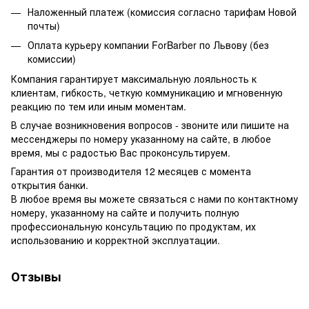
Наложенный платеж (комиссия согласно тарифам Новой
почты)
Оплата курьеру компании ForBarber по Львову (без
комиссии)
Компания гарантирует максимальную лояльность к
клиентам, гибкость, четкую коммуникацию и мгновенную
реакцию по тем или иным моментам.
В случае возникновения вопросов - звоните или пишите на
мессенджеры по номеру указанному на сайте, в любое
время, мы с радостью Вас проконсультируем.
Гарантия от производителя 12 месяцев с момента
открытия банки.
В любое время вы можете связаться с нами по контактному
номеру, указанному на сайте и получить полную
профессиональную консультацию по продуктам, их
использованию и корректной эксплуатации.
Отзывы