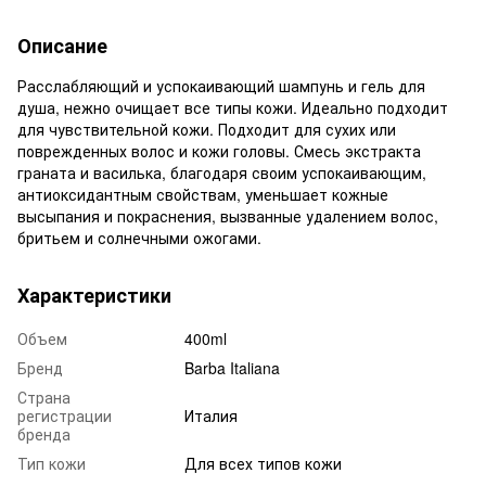
Описание
Расслабляющий и успокаивающий шампунь и гель для
душа, нежно очищает все типы кожи. Идеально подходит
для чувствительной кожи. Подходит для сухих или
поврежденных волос и кожи головы. Смесь экстракта
граната и василька, благодаря своим успокаивающим,
антиоксидантным свойствам, уменьшает кожные
высыпания и покраснения, вызванные удалением волос,
бритьем и солнечными ожогами.
Характеристики
Объем
400ml
Бренд
Barba Italiana
Страна
регистрации
Италия
бренда
Тип кожи
Для всех типов кожи