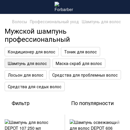
Волосы
Профессиональный уход
Шампунь для волос
Мужской шампунь
профессиональный
Кондиционер для волос
Тоник для волос
Шампунь для волос
Маска-скраб для волос
Лосьон для волос
Средства для проблемных волос
Средства для седых волос
Фильтр
По популярности